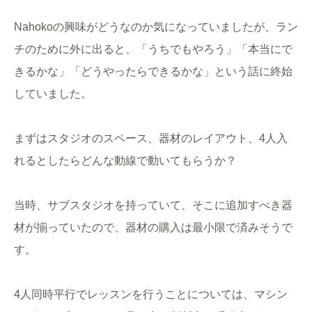
Nahokoの興味がどうなのか気になっていましたが、ラン
チのために外に出ると、「うちでもやろう」「本当にで
きるかな」「どうやったらできるかな」という話に終始
していました。
まずはスタジオのスペース、器材のレイアウト、4人入
れるとしたらどんな動線で動いてもらうか？
当時、サブスタジオを持っていて、そこに追加すべき器
材が揃っていたので、器材の購入は最小限で済みそうで
す。
4人同時平行でレッスンを行うことについては、マシン