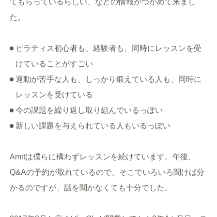
てもらっているらしい、などの情報がつかめて来まし
た。
ピラティス初心者も、経験者も、同時にレッスンを受
けていることがすごい
運動が苦手な人も、しっかり鍛えている人も、同時に
レッスンを受けている
今の課題を繰り返し取り組んでいるっぽい
新しい課題を与えられている人もいるっぽい
Amitは僕らに構わずレッスンを続けています。午後、
Q&Aの予約が取れているので、そこでいろいろ聞けば分
かるのですが、話を聞かなくても十分でした。