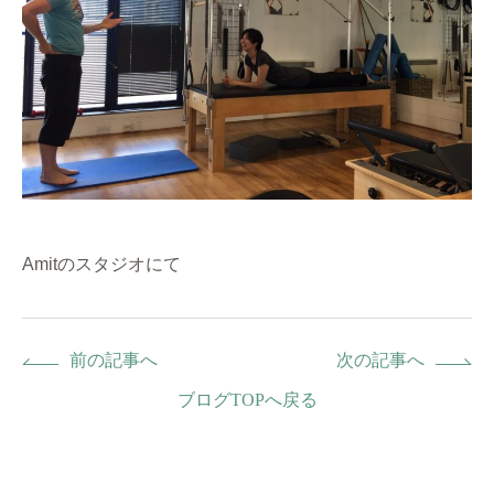
Amitのスタジオにて
前の記事へ
次の記事へ
ブログTOPへ戻る