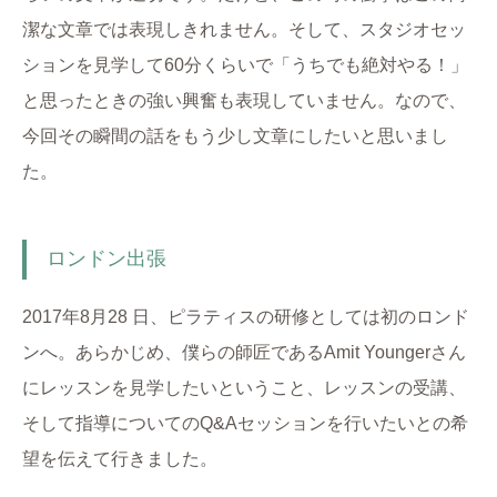
潔な文章では表現しきれません。そして、スタジオセッ
ションを見学して60分くらいで「うちでも絶対やる！」
と思ったときの強い興奮も表現していません。なので、
今回その瞬間の話をもう少し文章にしたいと思いまし
た。
ロンドン出張
2017年8月28 日、ピラティスの研修としては初のロンド
ンへ。あらかじめ、僕らの師匠であるAmit Youngerさん
にレッスンを見学したいということ、レッスンの受講、
そして指導についてのQ&Aセッションを行いたいとの希
望を伝えて行きました。