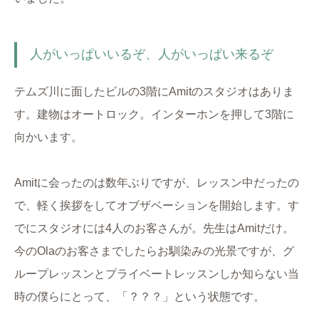
人がいっぱいいるぞ、人がいっぱい来るぞ
テムズ川に面したビルの3階にAmitのスタジオはありま
す。建物はオートロック。インターホンを押して3階に
向かいます。
Amitに会ったのは数年ぶりですが、レッスン中だったの
で、軽く挨拶をしてオブザベーションを開始します。す
でにスタジオには4人のお客さんが。先生はAmitだけ。
今のOlaのお客さまでしたらお馴染みの光景ですが、グ
ループレッスンとプライベートレッスンしか知らない当
時の僕らにとって、「？？？」という状態です。