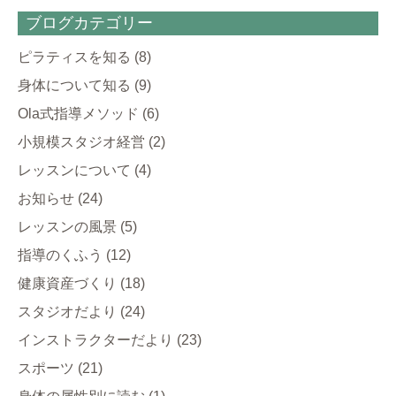
ブログカテゴリー
ピラティスを知る
(8)
身体について知る
(9)
Ola式指導メソッド
(6)
小規模スタジオ経営
(2)
レッスンについて
(4)
お知らせ
(24)
レッスンの風景
(5)
指導のくふう
(12)
健康資産づくり
(18)
スタジオだより
(24)
インストラクターだより
(23)
スポーツ
(21)