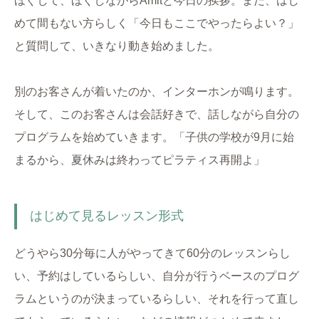
ほぐして、ほぐしながらAmitと今日の挨拶。まだ、はじ
めて間もない方らしく「今日もここでやったらよい？」
と質問して、いきなり動き始めました。
別のお客さんが着いたのか、インターホンが鳴ります。
そして、このお客さんは会話好きで、話しながら自分の
プログラムを始めていきます。「子供の学校が9月に始
まるから、夏休みは終わってピラティス再開よ」
はじめて見るレッスン形式
どうやら30分毎に人がやってきて60分のレッスンらし
い、予約はしているらしい、自分が行うベースのプログ
ラムというのが決まっているらしい、それを行って直し