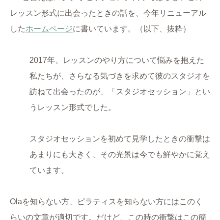
レッスン形式に出会ったときの話を、今年リニューアル
した
ホームページ
に書いています。（以下、抜粋）
2017年、レッスンのやり方について悩みを抱えた
私たちが、さらなる気づきを求めて彼のスタジオを
訪ねて出会ったのが、「スタジオセッション」とい
うレッスン形式でした。
スタジオセッションを初めて見学したときの衝撃は
あまりにも大きく、その光景は今でも鮮やかに覚え
ています。
Olaを知らない方、ピラティスを知らない方にはこのく
らいの文章が適切です。だけど、この時の衝撃はこの簡