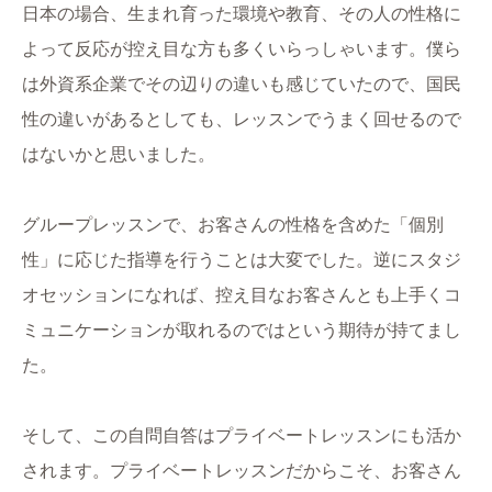
日本の場合、生まれ育った環境や教育、その人の性格に
よって反応が控え目な方も多くいらっしゃいます。僕ら
は外資系企業でその辺りの違いも感じていたので、国民
性の違いがあるとしても、レッスンでうまく回せるので
はないかと思いました。
グループレッスンで、お客さんの性格を含めた「個別
性」に応じた指導を行うことは大変でした。逆にスタジ
オセッションになれば、控え目なお客さんとも上手くコ
ミュニケーションが取れるのではという期待が持てまし
た。
そして、この自問自答はプライベートレッスンにも活か
されます。プライベートレッスンだからこそ、お客さん