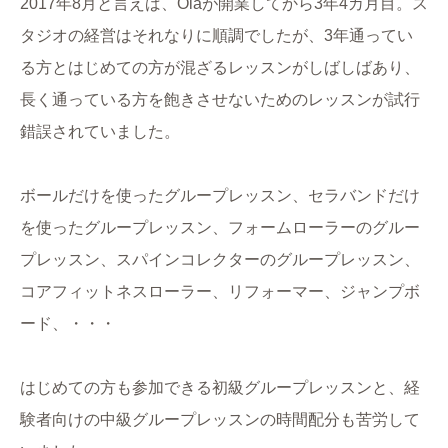
2017年8月と言えば、Olaが開業してから3年4カ月目。ス
タジオの経営はそれなりに順調でしたが、3年通ってい
る方とはじめての方が混ざるレッスンがしばしばあり、
長く通っている方を飽きさせないためのレッスンが試行
錯誤されていました。
ボールだけを使ったグループレッスン、セラバンドだけ
を使ったグループレッスン、フォームローラーのグルー
プレッスン、スパインコレクターのグループレッスン、
コアフィットネスローラー、リフォーマー、ジャンプボ
ード、・・・
はじめての方も参加できる初級グループレッスンと、経
験者向けの中級グループレッスンの時間配分も苦労して