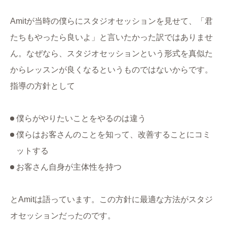
Amitが当時の僕らにスタジオセッションを見せて、「君
たちもやったら良いよ」と言いたかった訳ではありませ
ん。なぜなら、スタジオセッションという形式を真似た
からレッスンが良くなるというものではないからです。
指導の方針として
僕らがやりたいことをやるのは違う
僕らはお客さんのことを知って、改善することにコミ
ットする
お客さん自身が主体性を持つ
とAmitは語っています。この方針に最適な方法がスタジ
オセッションだったのです。