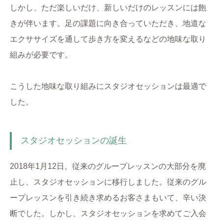
しかし、ただ楽しいだけ、新しいだけのレッスンには飽
きが伴います。足の課題に向き合っていただき、地道な
エクササイズを通して歩き方を変えるなどの地味な取り
組みが必要です。
こうした地味な取り組みにスタジオセッションは最適で
した。
スタジオセッションの誕生
2018年1月12日。従来のグループレッスンの大部分を廃
止し、スタジオセッションに移行しました。従来のグル
ープレッスンを引き続き求めるお客さまもいて、辛い決
断でした。しかし、スタジオセッションを求めてご入会