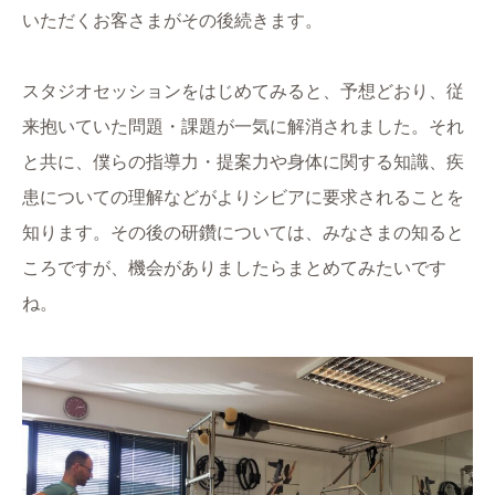
いただくお客さまがその後続きます。
スタジオセッションをはじめてみると、予想どおり、従
来抱いていた問題・課題が一気に解消されました。それ
と共に、僕らの指導力・提案力や身体に関する知識、疾
患についての理解などがよりシビアに要求されることを
知ります。その後の研鑽については、みなさまの知ると
ころですが、機会がありましたらまとめてみたいです
ね。