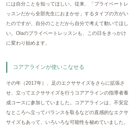
には自分ことを知ってほしい。従来、「プライベートレ
ッスンだから全部先生におまかせ」するタイプの方がい
たのですが、自分のことだから自分で考えて動いてほし
い。Olaのプライベートレッスンも、この日をきっかけ
に変わり始めます。
コアアラインが使いこなせる
その年（2017年）、足のエクササイズをさらに拡張さ
せ、立ってエクササイズを行うコアアラインの指導者養
成コースに参加していました。コアアラインは、不安定
なところへ立ってバランスを取るなどの直感的なエクサ
サイズもあって、いろいろな可能性を秘めていました。