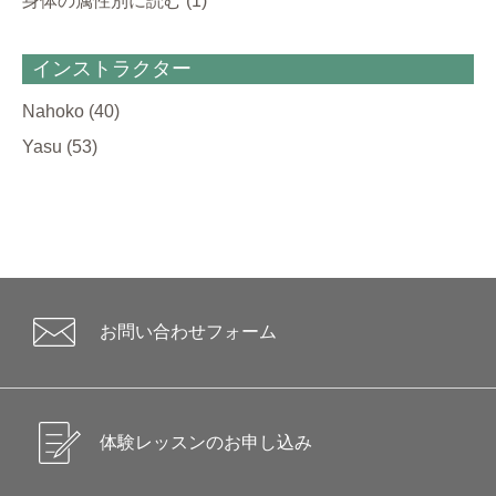
身体の属性別に読む
(1)
インストラクター
Nahoko
(40)
Yasu
(53)
お問い合わせフォーム
体験レッスンのお申し込み