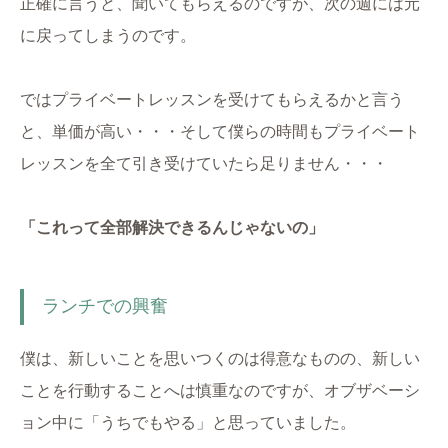
正確に言うと、聞いてもらえるのですが、次の週には元
に戻ってしまうのです。
ではプライベートレッスンを受けてもらえるかと言う
と、単価が高い・・・そして僕らの時間もプライベート
レッスンを全て引き受けていたら足りません・・・
「これって全部解決できるんじゃないの」
ランチでの興奮
僕は、新しいことを思いつくのは得意なものの、新しい
ことを行動することへは慎重なのですが、オブザベーシ
ョン中に「うちでもやる」と思っていました。