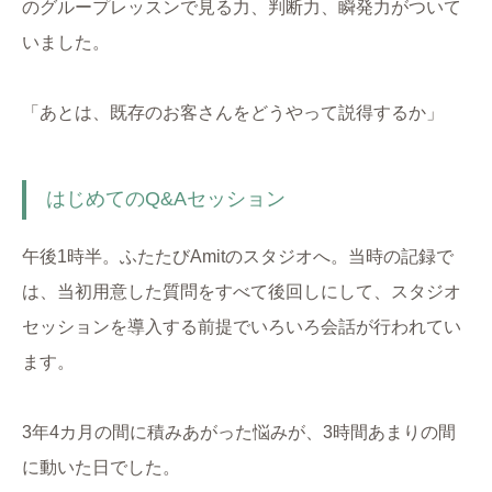
のグループレッスンで見る力、判断力、瞬発力がついて
いました。
「あとは、既存のお客さんをどうやって説得するか」
はじめてのQ&Aセッション
午後1時半。ふたたびAmitのスタジオへ。当時の記録で
は、当初用意した質問をすべて後回しにして、スタジオ
セッションを導入する前提でいろいろ会話が行われてい
ます。
3年4カ月の間に積みあがった悩みが、3時間あまりの間
に動いた日でした。