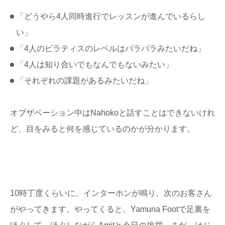
「どうやら4人同時進行でレッスンが進んでいるらし
い」
「4人のピラティスのレベルはバラバラみたいだね」
「4人は知り合いでもなんでもないみたい」
「それぞれの課題があるみたいだね」
オブザベーション中はNahokoと話すことはできないけれ
ど、目をみると何を感じているのかが分かります。
10時丁度くらいに、インターホンが鳴り、次のお客さん
がやってきます。やってくると、Yamuna Footで足裏を