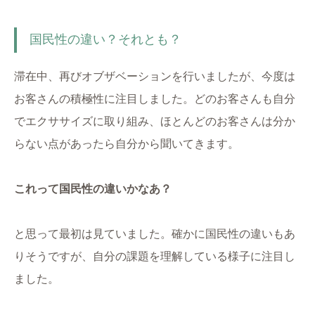
国民性の違い？それとも？
滞在中、再びオブザベーションを行いましたが、今度は
お客さんの積極性に注目しました。どのお客さんも自分
でエクササイズに取り組み、ほとんどのお客さんは分か
らない点があったら自分から聞いてきます。
これって国民性の違いかなあ？
と思って最初は見ていました。確かに国民性の違いもあ
りそうですが、自分の課題を理解している様子に注目し
ました。