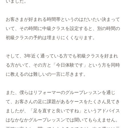
いました。
お客さまが好まれる時間帯というのはだいたい決まって
いて、その時間に中級クラスを設定すると、別の時間の
初級クラスの予約は埋まりにくくなります。
そして、3年近く通っている方でも初級クラスを好まれ
る方がいて、その方と「今日体験です」という方を同時
に教えるのは難しいの一言に尽きます。
また、僕らはリフォーマーのグループレッスンを通じ
て、お客さんの足に課題があるケースをたくさん見てき
ましたが、「足を直すと良いですね」というアドバイス
はなかなかグループレッスンでは聞いてもらえません。