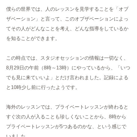
僕らの世界では、人のレッスンを見学することを「オブ
ザベーション」と言って、このオブザベーションによっ
てその人がどんなことを考え、どんな指導をしているか
を知ることができます。
この時点では、スタジオセッションの情報は一切なく、
8月29日の午前（8時～13時）にやっているから、「いつ
でも見に来ていいよ」とだけ言われました。記録による
と10時少し前に行ったようです。
海外のレッスンでは、プライベートレッスンが終わると
すぐ次の人が入ることも珍しくないことから、8時から
プライベートレッスンが5つあるのかな、という感じで
いました。