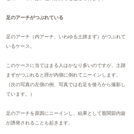
足のアーチがつぶれている
足のアーチ（内アーチ、いわゆる土踏まず）がつぶれて
いるケース。
このケースに当てはまる人はかなり多いのですが、土踏
まずがつぶれると脛が内側に倒れてニーインします。
（次の写真の左側の例、写真では右足を後ろから撮影し
ています。）
足のアーチを原因にニーインし、結果として股関節内旋
が誘発されることも起きます。