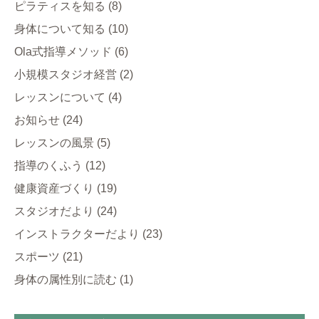
ピラティスを知る
(8)
身体について知る
(10)
Ola式指導メソッド
(6)
小規模スタジオ経営
(2)
レッスンについて
(4)
お知らせ
(24)
レッスンの風景
(5)
指導のくふう
(12)
健康資産づくり
(19)
スタジオだより
(24)
インストラクターだより
(23)
スポーツ
(21)
身体の属性別に読む
(1)