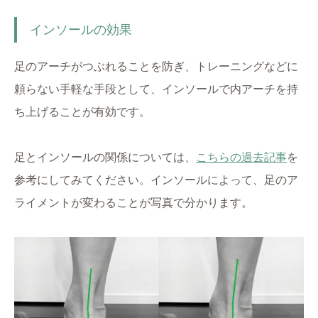
インソールの効果
足のアーチがつぶれることを防ぎ、トレーニングなどに
頼らない手軽な手段として、インソールで内アーチを持
ち上げることが有効です。
足とインソールの関係については、
こちらの過去記事
を
参考にしてみてください。インソールによって、足のア
ライメントが変わることが写真で分かります。