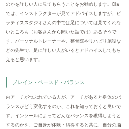
のかを詳しい人に見てもらうことをお勧めします。Ola
では、インストラクターが見てアドバイスしますが、ピ
ラティススタジオさんの中では足については見てくれな
いところも（お客さんから聞いた話では）あるそうで
す。パーソナルトレーナーや、整骨院やリハビリ施設な
どの先生で、足に詳しい人がいるとアドバイスしてもら
えると思います。
ブレイン・ベースド・バランス
内アーチがつぶれている人が、アーチがあると身体のバ
ランスがどう変化するのか、これを知っておくと良いで
す。インソールによってどんなバランスを獲得しようと
するのかを、ご自身が体験・納得すると共に、自分の脳