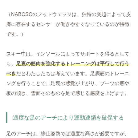
（NABOSOのフットウェッジは、独特の突起によって皮
膚に存在するセンサーが働きやすくなっているのが特徴
です。）
スキー中は、インソールによってサポートを得るとして
も、
足裏の筋肉を強化するトレーニングは平行して行う
べき
だとわたしたちは考えています。足底筋のトレーニ
ングを行うことで、足裏の感覚が上がり、ブーツの底や
板の傾き、雪面そのものを足で感じる感度を上げます。
適度な足のアーチにより運動連鎖を確保する
足のアーチは、静止姿勢では適度な高さが必要ですが、