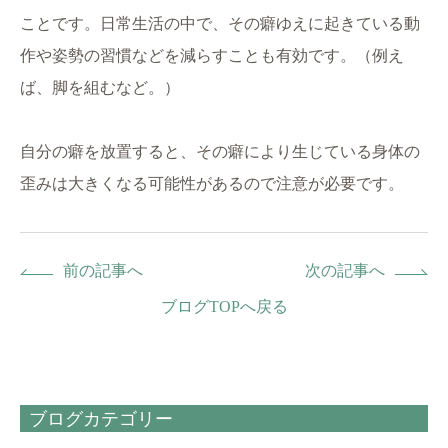
ことです。日常生活の中で、その癖ゆえに起きている動
作や姿勢の習慣などを減らすことも有効です。（例え
ば、脚を組むなど。）
自分の癖を放置すると、その癖により生じている身体の
歪みは大きくなる可能性があるので注意が必要です。
前の記事へ
次の記事へ
ブログTOPへ戻る
ブログカテゴリー