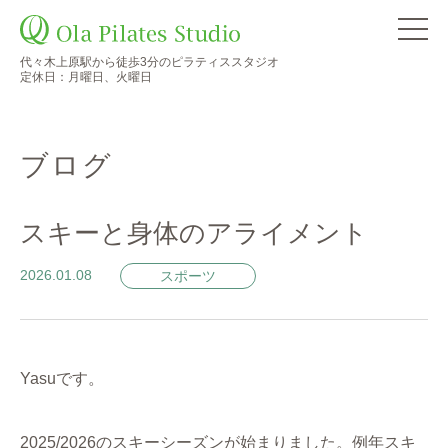
代々木上原駅から徒歩3分のピラティススタジオ
定休日：月曜日、火曜日
ブログ
スキーと身体のアライメント
2026.01.08
スポーツ
Yasuです。
2025/2026のスキーシーズンが始まりました。例年スキ