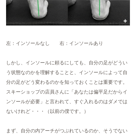
左：インソールなし 右：インソールあり
しかし、インソールに頼るにしても、自分の足がどうい
う状態なのかを理解することと、インソールによって自
分の足がどう変わるのかを知っておくことは重要です。
スキーショップの店員さんに「あなたは偏平足だからイ
ンソールが必要」と言われて、すぐ入れるのはダメでは
ないけれど・・・（以前の僕です。）
まず、自分の内アーチがつぶれているのか、そうでない