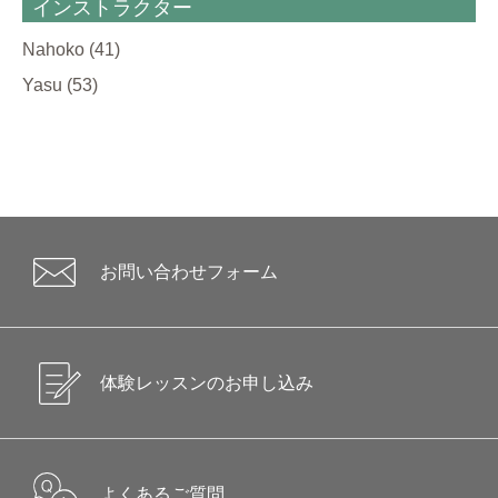
インストラクター
Nahoko
(41)
Yasu
(53)
お問い合わせフォーム
体験レッスンのお申し込み
よくあるご質問