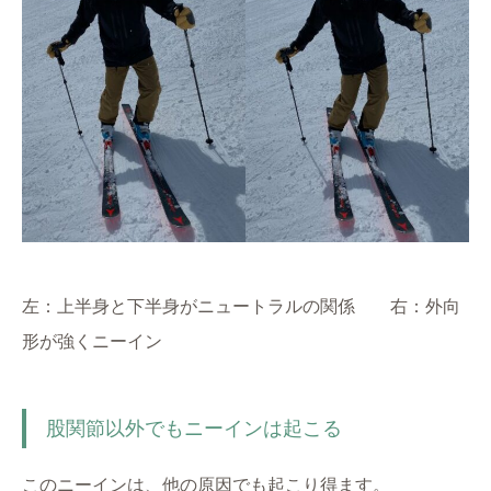
左：上半身と下半身がニュートラルの関係 右：外向
形が強くニーイン
股関節以外でもニーインは起こる
このニーインは、他の原因でも起こり得ます。