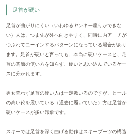
足首が硬い
足首が曲がりにくい（いわゆるヤンキー座りができな
い）人は、つま先が外へ向きやすく、同時に内アーチが
つぶれてニーインするパターンになっている場合があり
ます。足首が硬いと言っても、本当に硬いケースと、足
首の関節の使い方を知らず、硬いと思い込んでいるケー
スに分かれます。
男女問わず足首の硬い人は一定数いるのですが、ヒール
の高い靴を履いている（過去に履いていた）方は足首が
硬いケースが多い印象です。
スキーでは足首を深く曲げる動作はスキーブーツの構造