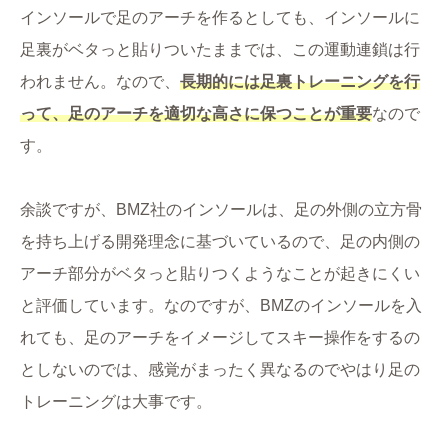
インソールで足のアーチを作るとしても、インソールに
足裏がベタっと貼りついたままでは、この運動連鎖は行
われません。なので、
長期的には足裏トレーニングを行
って、足のアーチを適切な高さに保つことが重要
なので
す。
余談ですが、BMZ社のインソールは、足の外側の立方骨
を持ち上げる開発理念に基づいているので、足の内側の
アーチ部分がベタっと貼りつくようなことが起きにくい
と評価しています。なのですが、BMZのインソールを入
れても、足のアーチをイメージしてスキー操作をするの
としないのでは、感覚がまったく異なるのでやはり足の
トレーニングは大事です。