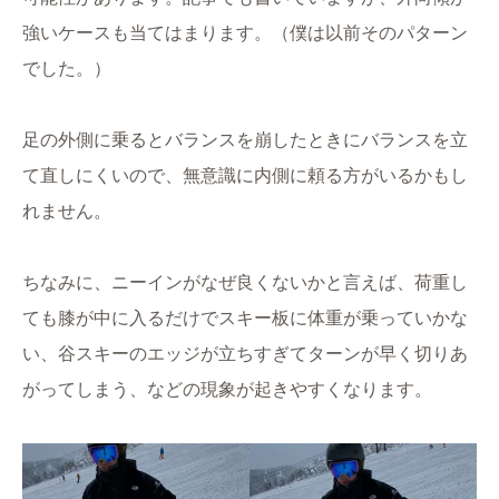
強いケースも当てはまります。（僕は以前そのパターン
でした。）
足の外側に乗るとバランスを崩したときにバランスを立
て直しにくいので、無意識に内側に頼る方がいるかもし
れません。
ちなみに、ニーインがなぜ良くないかと言えば、荷重し
ても膝が中に入るだけでスキー板に体重が乗っていかな
い、谷スキーのエッジが立ちすぎてターンが早く切りあ
がってしまう、などの現象が起きやすくなります。