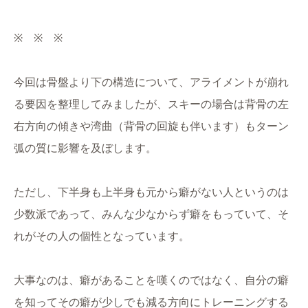
※ ※ ※
今回は骨盤より下の構造について、アライメントが崩れ
る要因を整理してみましたが、スキーの場合は背骨の左
右方向の傾きや湾曲（背骨の回旋も伴います）もターン
弧の質に影響を及ぼします。
ただし、下半身も上半身も元から癖がない人というのは
少数派であって、みんな少なからず癖をもっていて、そ
れがその人の個性となっています。
大事なのは、癖があることを嘆くのではなく、自分の癖
を知ってその癖が少しでも減る方向にトレーニングする