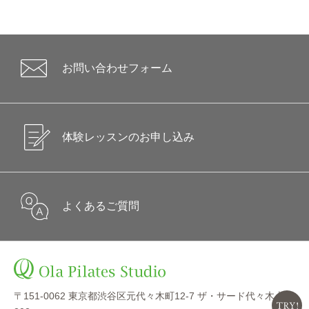
お問い合わせフォーム
体験レッスンのお申し込み
よくあるご質問
〒151-0062 東京都渋谷区元代々木町12-7 ザ・サード代々木上原