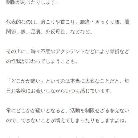
制限があったりします。
代表的なのは、肩こりや首こり、腰痛・ぎっくり腰、股
関節、膝、足裏、外反母趾、などなど。
その上に、時々不意のアクシデントなどにより骨折など
の怪我が加わってしまうことも。
「どこかが痛い」というのは本当に大変なことだと、毎
日お客様にお会いしながらいつも感じています。
常にどこかが痛いとなると、活動を制限せざるをえない
ので、できないことが増えてしまったりもしますよね。