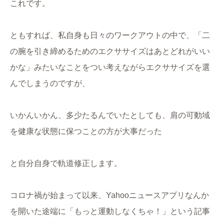
これです。
ともすれば、私自身も日々のワークアウトの中で、「二
の腕を引き締めるためのエクササイズはあとどれがいい
かな」みたいなことをつい考えながらエクササイズを選
んでしまうのですが、
いかんいかん、多少たるんでいたとしても、肩の可動域
を健康な状態に保つことの方が大事だった
と自分自身で軌道修正します。
コロナ禍が始まって以来、Yahooニュースアプリなんか
を開いた途端に「もっと運動しなくちゃ！」という記事