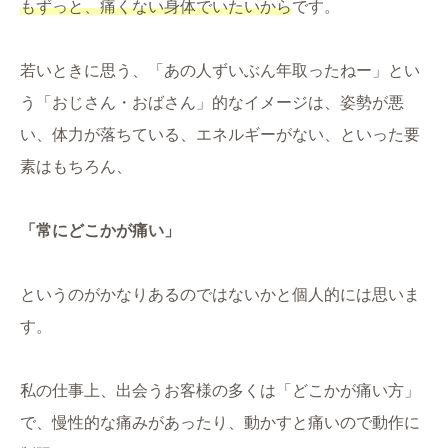
もずっと、痛くない身体でいたいから
です。
若いときに思う、「あの人ずいぶん年取ったねー」とい
う「おじさん・おばさん」的なイメージは、姿勢が悪
い、体力が落ちている、エネルギーがない、といった要
素はもちろん、
「常にどこかが痛い」
というのがかなりあるのではないかと個人的には思いま
す。
私の仕事上、出会うお客様の多くは「どこかが痛い方」
で、慢性的な痛みがあったり、動かすと痛いので動作に