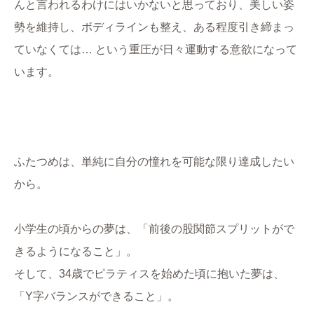
んと言われるわけにはいかないと思っており、美しい姿
勢を維持し、ボディラインも整え、ある程度引き締まっ
ていなくては… という重圧が日々運動する意欲になって
います。
ふたつめは、単純に自分の憧れを可能な限り達成したい
から。
小学生の頃からの夢は、「前後の股関節スプリットがで
きるようになること」。
そして、34歳でピラティスを始めた頃に抱いた夢は、
「Y字バランスができること」。