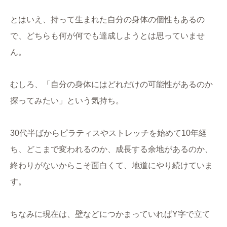
とはいえ、持って生まれた自分の身体の個性もあるの
で、どちらも何が何でも達成しようとは思っていませ
ん。
むしろ、「自分の身体にはどれだけの可能性があるのか
探ってみたい」という気持ち。
30代半ばからピラティスやストレッチを始めて10年経
ち、どこまで変われるのか、成長する余地があるのか、
終わりがないからこそ面白くて、地道にやり続けていま
す。
ちなみに現在は、壁などにつかまっていればY字で立て