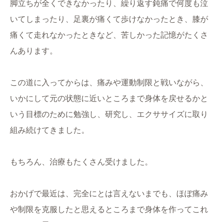
脚立ちが全くできなかったり、繰り返す鈍痛で何度も泣
いてしまったり、足裏が痛くて歩けなかったとき、膝が
痛くて走れなかったときなど、苦しかった記憶がたくさ
んあります。
この道に入ってからは、痛みや運動制限と戦いながら、
いかにして元の状態に近いところまで身体を戻せるかと
いう目標のために勉強し、研究し、エクササイズに取り
組み続けてきました。
もちろん、治療もたくさん受けました。
おかげで最近は、完全にとは言えないまでも、ほぼ痛み
や制限を克服したと思えるところまで身体を作ってこれ