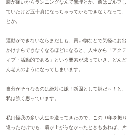
膝が痛いからランニングなんて無理とか、前はゴルフし
ていたけど五十肩になっちゃってからできなくなって、
とか。
運動ができないならまだしも、買い物などで気軽にお出
かけすらできなくなるほどになると、人生から「アクテ
ィブ・活動的である」という要素が減っていき、どんど
ん老人のようになってしまいます。
自分がそうなるのは絶対に嫌！断固として嫌だ～！と、
私は強く思っています。
私は怪我の多い人生を送ってきたので、この10年を振り
返っただけでも、肩が上がらなかったときもあれば、片