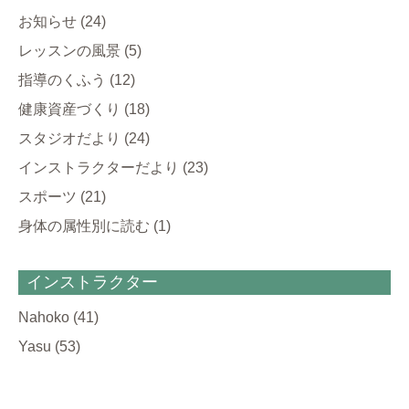
お知らせ
(24)
レッスンの風景
(5)
指導のくふう
(12)
健康資産づくり
(18)
スタジオだより
(24)
インストラクターだより
(23)
スポーツ
(21)
身体の属性別に読む
(1)
インストラクター
Nahoko
(41)
Yasu
(53)