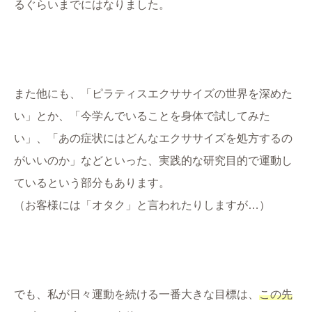
るぐらいまでにはなりました。
また他にも、「ピラティスエクササイズの世界を深めた
い」とか、「今学んでいることを身体で試してみた
い」、「あの症状にはどんなエクササイズを処方するの
がいいのか」などといった、実践的な研究目的で運動し
ているという部分もあります。
（お客様には「オタク」と言われたりしますが…）
でも、私が日々運動を続ける一番大きな目標は、
この先