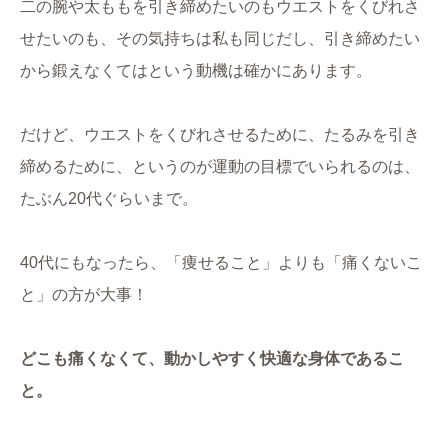
二の腕や太ももを引き締めたいのもウエストをくびれさ
せたいのも、その気持ちは私も同じだし、引き締めたい
から鍛えなくてはという動機は確かにあります。
だけど、ウエストをくびれさせるために、たるみを引き
締めるために、というのが運動の目標でいられるのは、
たぶん20代ぐらいまで。
40代にもなったら、「痩せること」よりも「痛くないこ
と」の方が大事！
どこも痛くなくて、動かしやすく快適な身体であるこ
と。