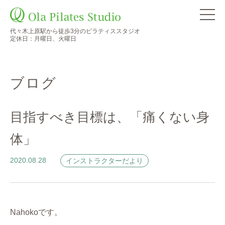
代々木上原駅から徒歩3分のピラティススタジオ
定休日：月曜日、火曜日
ブログ
目指すべき目標は、「痛くない身
体」
2020.08.28
インストラクターだより
Nahokoです。