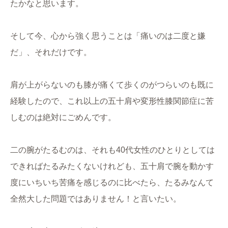
たかなと思います。
そして今、心から強く思うことは「痛いのは二度と嫌
だ」、それだけです。
肩が上がらないのも膝が痛くて歩くのがつらいのも既に
経験したので、これ以上の五十肩や変形性膝関節症に苦
しむのは絶対にごめんです。
二の腕がたるむのは、それも40代女性のひとりとしては
できればたるみたくないけれども、五十肩で腕を動かす
度にいちいち苦痛を感じるのに比べたら、たるみなんて
全然大した問題ではありません！と言いたい。