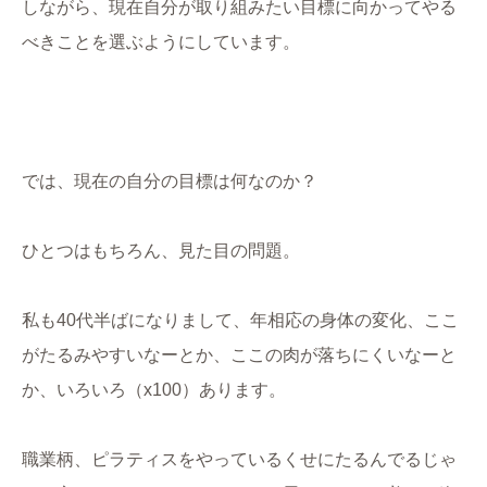
しながら、現在自分が取り組みたい目標に向かってやる
べきことを選ぶようにしています。
では、現在の自分の目標は何なのか？
ひとつはもちろん、見た目の問題。
私も40代半ばになりまして、年相応の身体の変化、ここ
がたるみやすいなーとか、ここの肉が落ちにくいなーと
か、いろいろ（x100）あります。
職業柄、ピラティスをやっているくせにたるんでるじゃ