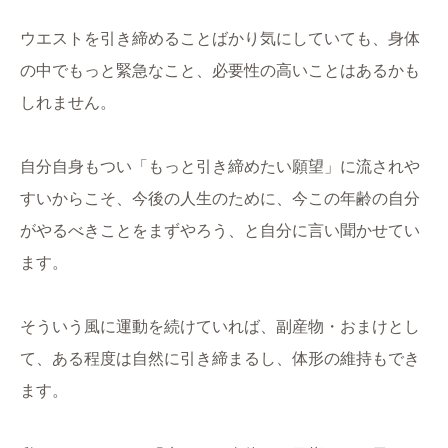
ウエストを引き締めることばかり気にしていても、身体
の中でもっと緊急なこと、必要性の高いことはあるかも
しれません。
自分自身もつい「もっと引き締めたい願望」に流されや
すいからこそ、今後の人生のために、今この年齢の自分
がやるべきことをまずやろう、と自分に言い聞かせてい
ます。
そういう風に運動を続けていれば、副産物・おまけとし
て、ある程度は自然に引き締まるし、体形の維持もでき
ます。