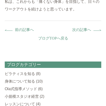
私は、これからも「痛くない身体」を目指して、日々の
ワークアウトを続けようと思っています。
前の記事へ
次の記事へ
ブログTOPへ戻る
ブログカテゴリー
ピラティスを知る
(8)
身体について知る
(10)
Ola式指導メソッド
(6)
小規模スタジオ経営
(2)
レッスンについて
(4)