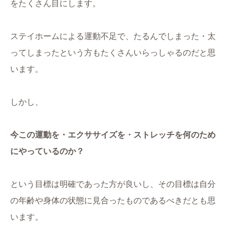
をたくさん目にします。
ステイホームによる運動不足で、たるんでしまった・太
ってしまったという方もたくさんいらっしゃるのだと思
います。
しかし、
今この運動を・エクササイズを・ストレッチを何のため
にやっているのか？
という目標は明確であった方が良いし、その目標は自分
の年齢や身体の状態に見合ったものであるべきだとも思
います。