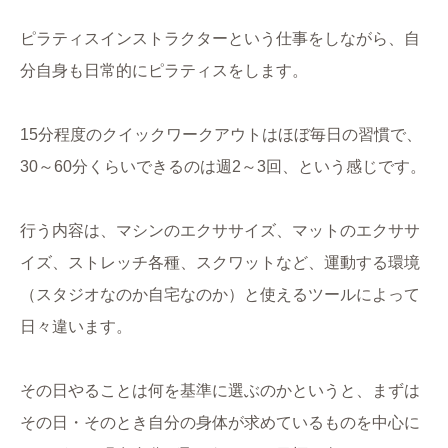
ピラティスインストラクターという仕事をしながら、自
分自身も日常的にピラティスをします。
15分程度のクイックワークアウトはほぼ毎日の習慣で、
30～60分くらいできるのは週2～3回、という感じです。
行う内容は、マシンのエクササイズ、マットのエクササ
イズ、ストレッチ各種、スクワットなど、運動する環境
（スタジオなのか自宅なのか）と使えるツールによって
日々違います。
その日やることは何を基準に選ぶのかというと、まずは
その日・そのとき自分の身体が求めているものを中心に