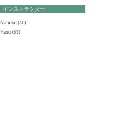
インストラクター
Nahoko
(40)
Yasu
(53)