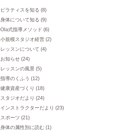
ピラティスを知る
(8)
身体について知る
(9)
Ola式指導メソッド
(6)
小規模スタジオ経営
(2)
レッスンについて
(4)
お知らせ
(24)
レッスンの風景
(5)
指導のくふう
(12)
健康資産づくり
(18)
スタジオだより
(24)
インストラクターだより
(23)
スポーツ
(21)
身体の属性別に読む
(1)