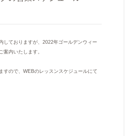
しておりますが、2022年ゴールデンウィー
ご案内いたします。
ますので、WEBのレッスンスケジュールにて