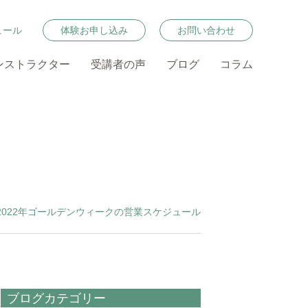
ュール
体験お申し込み
お問い合わせ
ンストラクター
受講者の声
ブログ
コラム
2022年ゴールデンウィークの営業スケジュール
ブログカテゴリー