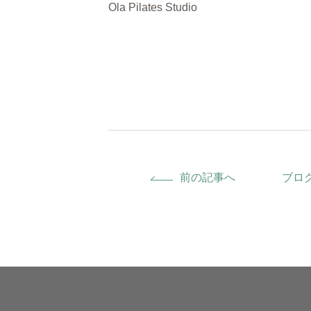
Ola Pilates Studio
前の記事へ
ブロ