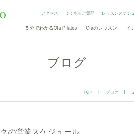
アクセス
よくあるご質問
レッスンスケジ
５分でわかるOla Pilates
Olaのレッスン
イ
ブログ
TOP
ブログ
ークの営業スケジュール