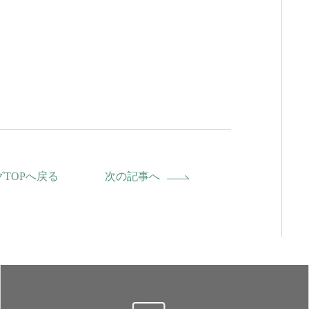
グTOPへ戻る
次の記事へ