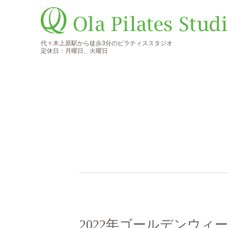
代々木上原駅から徒歩3分のピラティススタジオ
定休日：月曜日、火曜日
2022年ゴールデンウィ